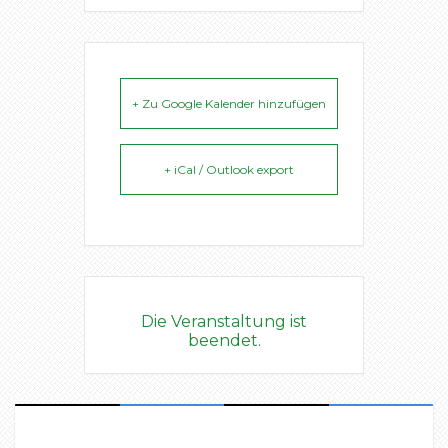
+ Zu Google Kalender hinzufügen
+ iCal / Outlook export
Die Veranstaltung ist
beendet.