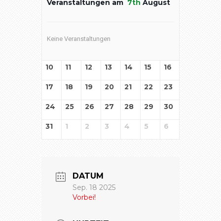
Veranstaltungen am
7th
August
Keine Veranstaltungen
10
11
12
13
14
15
16
17
18
19
20
21
22
23
24
25
26
27
28
29
30
31
1
2
3
4
5
6
DATUM
Sep. 18 2025
Vorbei!