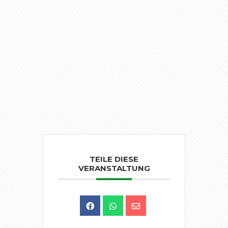
TEILE DIESE
VERANSTALTUNG