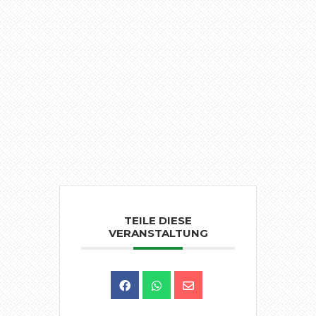
TEILE DIESE
VERANSTALTUNG