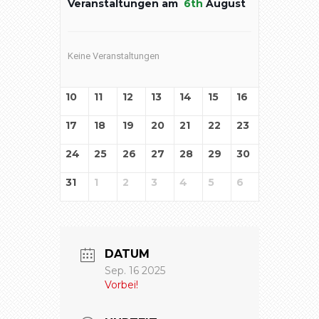
Veranstaltungen am
6th
August
Keine Veranstaltungen
10
11
12
13
14
15
16
17
18
19
20
21
22
23
24
25
26
27
28
29
30
31
1
2
3
4
5
6
DATUM
Sep. 16 2025
Vorbei!