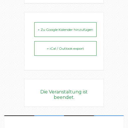
+ Zu Google Kalender hinzufügen
+ iCal / Outlook export
Die Veranstaltung ist
beendet.