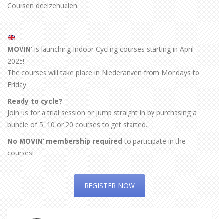
Coursen deelzehuelen.
MOVIN’
is launching Indoor Cycling courses starting in April
2025!
The courses will take place in Niederanven from Mondays to
Friday.
Ready to cycle?
Join us for a trial session or jump straight in by purchasing a
bundle of 5, 10 or 20 courses to get started.
No MOVIN’ membership required
to participate in the
courses!
REGISTER NOW