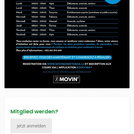
Mitglied werden?
Jetzt anmelden