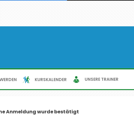
UNSERE TRAINER
KURSKALENDER
 WERDEN
ne Anmeldung wurde bestätigt