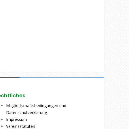
echtliches
Mitgliedschaftsbedingungen und
Datenschutzerklärung
Impressum
Vereinsstatuten