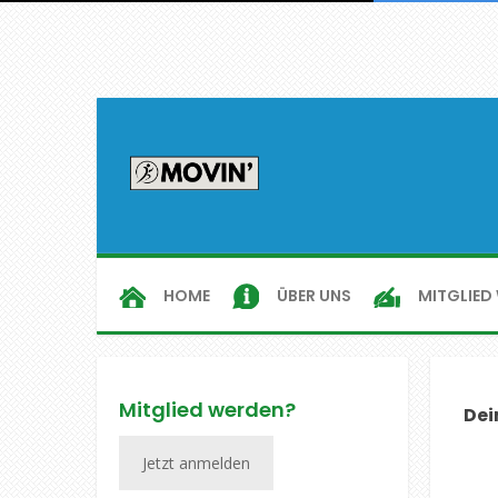
ÜBER UNS
HOME
MITGLIED
Mitglied werden?
Dei
Jetzt anmelden