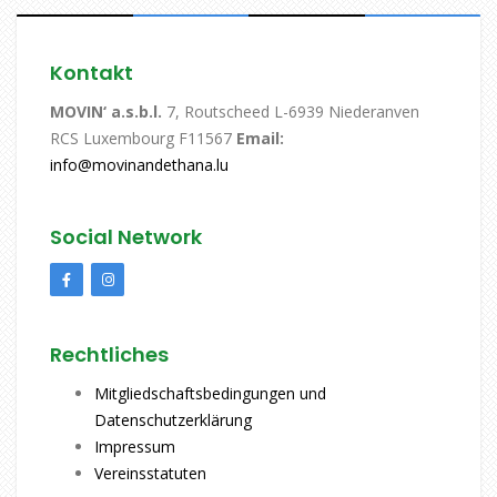
Kontakt
MOVIN‘ a.s.b.l.
7, Routscheed L-6939 Niederanven
RCS Luxembourg F11567
Email:
info@movinandethana.lu
Social Network
Rechtliches
Mitgliedschaftsbedingungen und
Datenschutzerklärung
Impressum
Vereinsstatuten