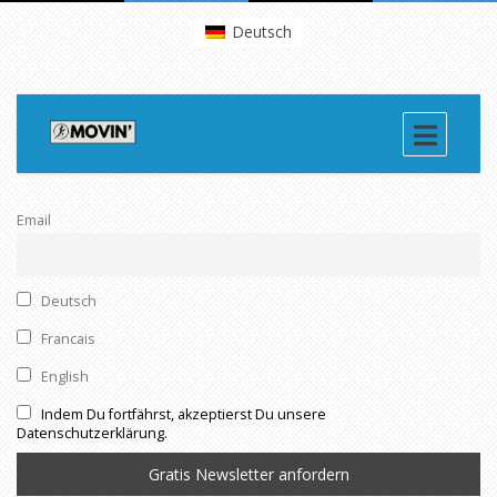
Deutsch
Email
Deutsch
Francais
English
Indem Du fortfährst, akzeptierst Du unsere
Datenschutzerklärung.